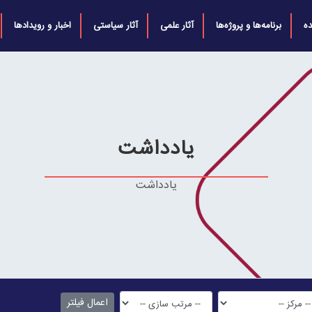
ه
برنامه‌ها و پروژه‌ها
آثار علمی
آثار سیاستی
اخبار و رویدادها
یادداشت
یادداشت