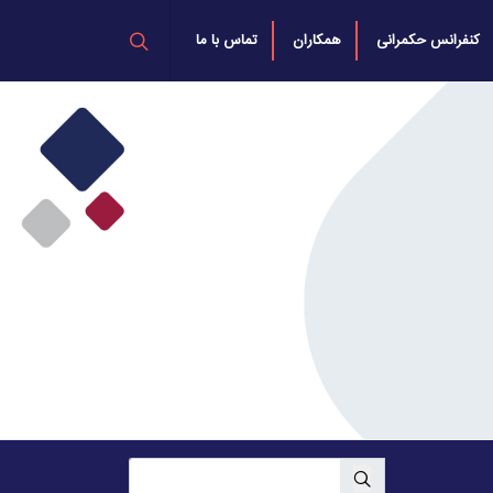
کنفرانس حکمرانی
همکاران
تماس با ما